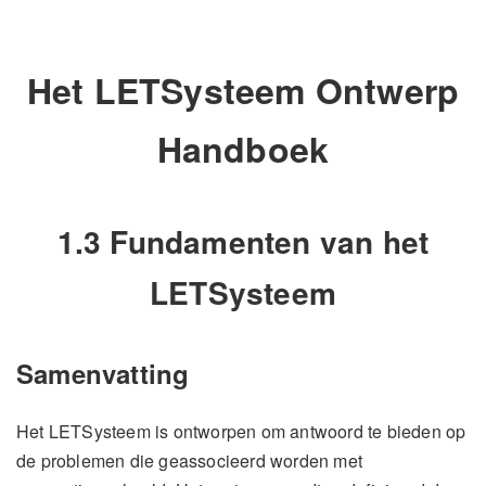
Het LETSysteem Ontwerp
Handboek
1.3 Fundamenten van het
LETSysteem
Samenvatting
Het LETSysteem is ontworpen om antwoord te bieden op
de problemen die geassocieerd worden met