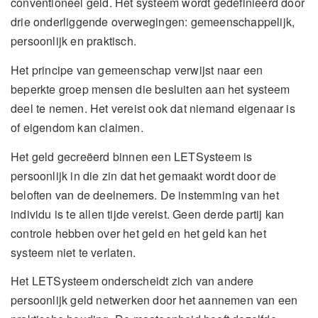
conventioneel geld. Het systeem wordt gedefinieerd door
drie onderliggende overwegingen: gemeenschappelijk,
persoonlijk en praktisch.
Het principe van gemeenschap verwijst naar een
beperkte groep mensen die besluiten aan het systeem
deel te nemen. Het vereist ook dat niemand eigenaar is
of eigendom kan claimen.
Het geld gecreëerd binnen een LETSysteem is
persoonlijk in die zin dat het gemaakt wordt door de
beloften van de deelnemers. De instemming van het
individu is te allen tijde vereist. Geen derde partij kan
controle hebben over het geld en het geld kan het
systeem niet te verlaten.
Het LETSysteem onderscheidt zich van andere
persoonlijk geld netwerken door het aannemen van een